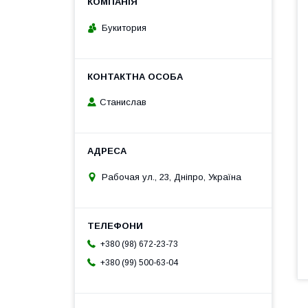
Букитория
Станислав
Рабочая ул., 23, Дніпро, Україна
+380 (98) 672-23-73
+380 (99) 500-63-04