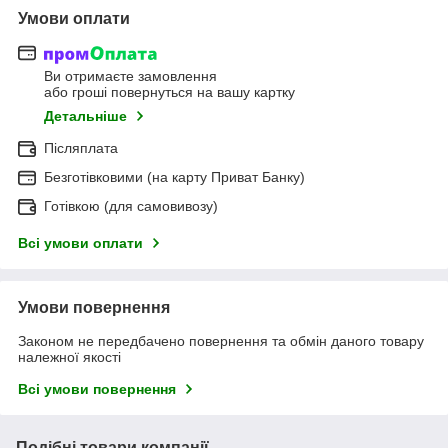
Умови оплати
Ви отримаєте замовлення
або гроші повернуться на вашу картку
Детальніше
Післяплата
Безготівковими (на карту Приват Банку)
Готівкою (для самовивозу)
Всі умови оплати
Умови повернення
Законом не передбачено повернення та обмін даного товару
належної якості
Всі умови повернення
Подібні товари компанії