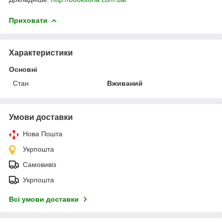
Приховати
Характеристики
Основні
Стан
Вживаний
Умови доставки
Нова Пошта
Укрпошта
Самовивіз
Укрпошта
Всі умови доставки