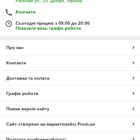
Рабочая ул., 23, Дніпро, Україна
Контакти
Сьогодні працює з 09:00 до 20:00
Показати весь графік роботи
Про нас
Контакти
Доставка та оплата
Графік роботи
Повна версія сайту
Сайт створено на маркетплейсі
Prom.ua
Політика конфіденційності