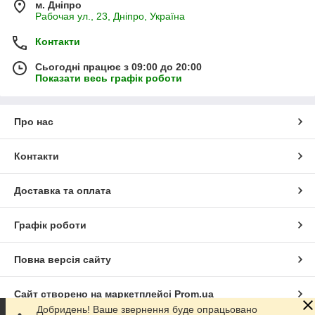
м. Дніпро
Рабочая ул., 23, Дніпро, Україна
Контакти
Сьогодні працює з 09:00 до 20:00
Показати весь графік роботи
Про нас
Контакти
Доставка та оплата
Графік роботи
Повна версія сайту
Сайт створено на маркетплейсі
Prom.ua
Добридень! Ваше звернення буде опрацьовано