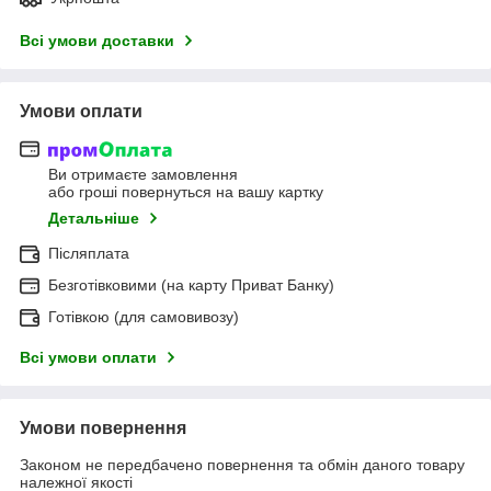
Всі умови доставки
Умови оплати
Ви отримаєте замовлення
або гроші повернуться на вашу картку
Детальніше
Післяплата
Безготівковими (на карту Приват Банку)
Готівкою (для самовивозу)
Всі умови оплати
Умови повернення
Законом не передбачено повернення та обмін даного товару
належної якості