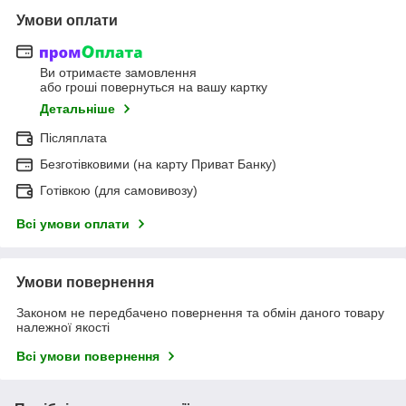
Умови оплати
Ви отримаєте замовлення
або гроші повернуться на вашу картку
Детальніше
Післяплата
Безготівковими (на карту Приват Банку)
Готівкою (для самовивозу)
Всі умови оплати
Умови повернення
Законом не передбачено повернення та обмін даного товару
належної якості
Всі умови повернення