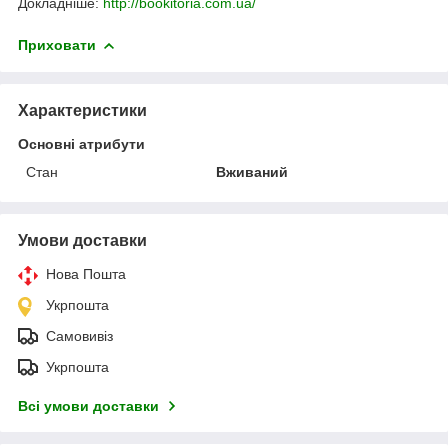
Докладніше:
http://bookitoria.com.ua/
Приховати
Характеристики
Основні атрибути
Стан
Вживаний
Умови доставки
Нова Пошта
Укрпошта
Самовивіз
Укрпошта
Всі умови доставки