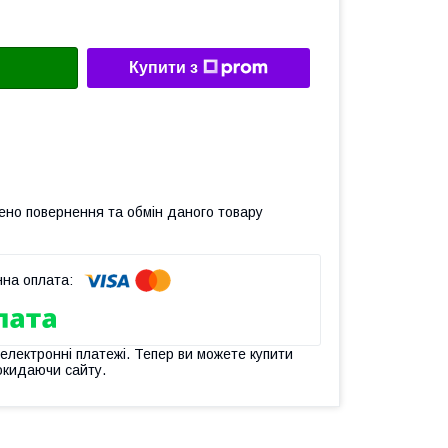
Купити з
ено повернення та обмін даного товару
 електронні платежі. Тепер ви можете купити
окидаючи сайту.