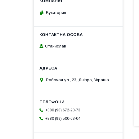
Букитория
Станислав
Рабочая ул., 23, Дніпро, Україна
+380 (98) 672-23-73
+380 (99) 500-63-04