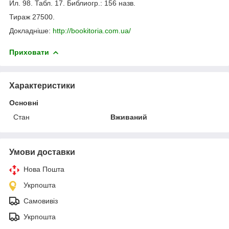
Ил. 98. Табл. 17. Библиогр.: 156 назв.
Тираж 27500.
Докладніше:
http://bookitoria.com.ua/
Приховати
Характеристики
Основні
Стан
Вживаний
Умови доставки
Нова Пошта
Укрпошта
Самовивіз
Укрпошта