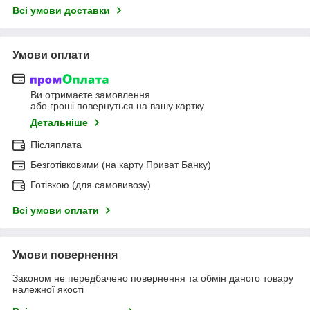
Всі умови доставки
Умови оплати
Ви отримаєте замовлення
або гроші повернуться на вашу картку
Детальніше
Післяплата
Безготівковими (на карту Приват Банку)
Готівкою (для самовивозу)
Всі умови оплати
Умови повернення
Законом не передбачено повернення та обмін даного товару
належної якості