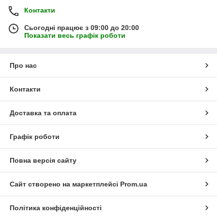
Контакти
Сьогодні працює з 09:00 до 20:00
Показати весь графік роботи
Про нас
Контакти
Доставка та оплата
Графік роботи
Повна версія сайту
Сайт створено на маркетплейсі
Prom.ua
Політика конфіденційності