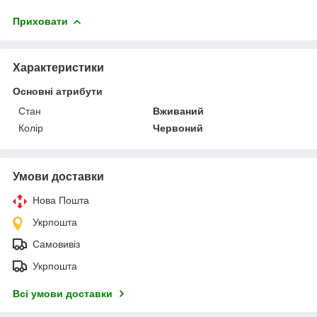
Приховати
Характеристики
Основні атрибути
Стан
Вживаний
Колір
Червоний
Умови доставки
Нова Пошта
Укрпошта
Самовивіз
Укрпошта
Всі умови доставки