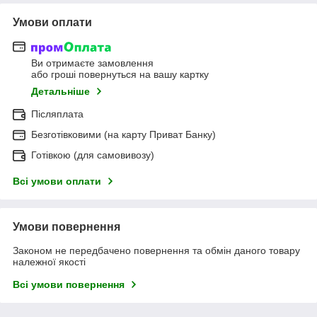
Умови оплати
Ви отримаєте замовлення
або гроші повернуться на вашу картку
Детальніше
Післяплата
Безготівковими (на карту Приват Банку)
Готівкою (для самовивозу)
Всі умови оплати
Умови повернення
Законом не передбачено повернення та обмін даного товару
належної якості
Всі умови повернення