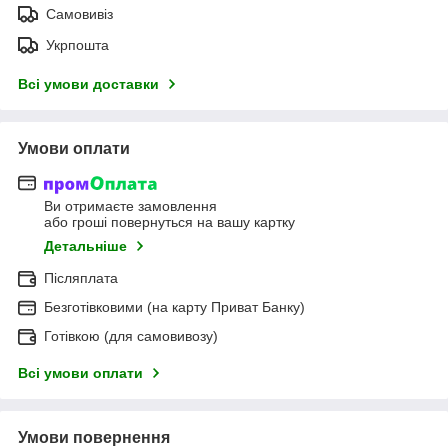
Самовивіз
Укрпошта
Всі умови доставки
Умови оплати
Ви отримаєте замовлення
або гроші повернуться на вашу картку
Детальніше
Післяплата
Безготівковими (на карту Приват Банку)
Готівкою (для самовивозу)
Всі умови оплати
Умови повернення