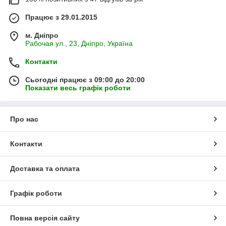
Працює з 29.01.2015
м. Дніпро
Рабочая ул., 23, Дніпро, Україна
Контакти
Сьогодні працює з 09:00 до 20:00
Показати весь графік роботи
Про нас
Контакти
Доставка та оплата
Графік роботи
Повна версія сайту