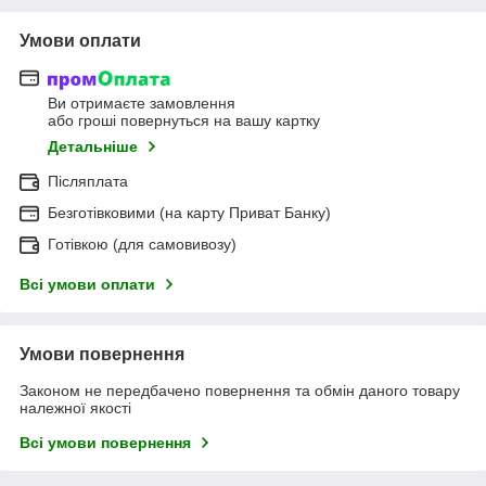
Умови оплати
Ви отримаєте замовлення
або гроші повернуться на вашу картку
Детальніше
Післяплата
Безготівковими (на карту Приват Банку)
Готівкою (для самовивозу)
Всі умови оплати
Умови повернення
Законом не передбачено повернення та обмін даного товару
належної якості
Всі умови повернення