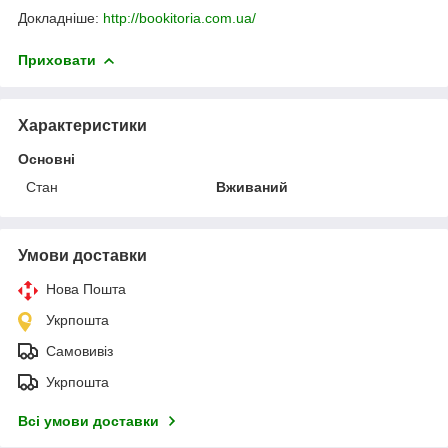
Докладніше:
http://bookitoria.com.ua/
Приховати
Характеристики
Основні
Стан
Вживаний
Умови доставки
Нова Пошта
Укрпошта
Самовивіз
Укрпошта
Всі умови доставки