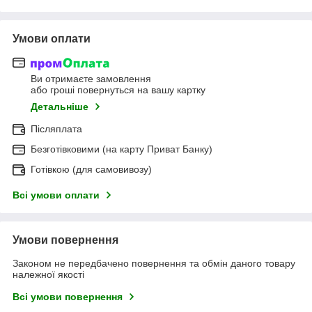
Умови оплати
Ви отримаєте замовлення
або гроші повернуться на вашу картку
Детальніше
Післяплата
Безготівковими (на карту Приват Банку)
Готівкою (для самовивозу)
Всі умови оплати
Умови повернення
Законом не передбачено повернення та обмін даного товару
належної якості
Всі умови повернення