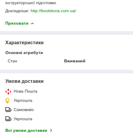
інструкторської підготовки.
Докладніше:
http://bookitoria.com.ua/
Приховати
Характеристики
Основні атрибути
Стан
Вживаний
Умови доставки
Нова Пошта
Укрпошта
Самовивіз
Укрпошта
Всі умови доставки