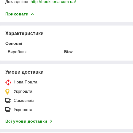
Докладніше:
http://bookitoria.com.ua/
Приховати
Характеристики
Основні
Виробник
Біол
Умови доставки
Нова Пошта
Укрпошта
Самовивіз
Укрпошта
Всі умови доставки