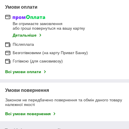
Умови оплати
Ви отримаєте замовлення
або гроші повернуться на вашу картку
Детальніше
Післяплата
Безготівковими (на карту Приват Банку)
Готівкою (для самовивозу)
Всі умови оплати
Умови повернення
Законом не передбачено повернення та обмін даного товару
належної якості
Всі умови повернення