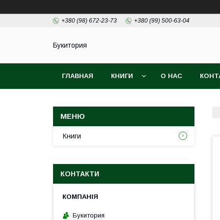
+380 (98) 672-23-73
+380 (99) 500-63-04
Букитория
ГЛАВНАЯ
КНИГИ
О НАС
КОНТ
Книги
КОНТАКТИ
Букитория