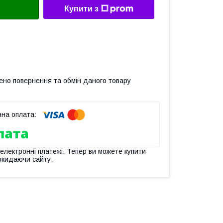
Купити з
ено повернення та обмін даного товару
 електронні платежі. Тепер ви можете купити
окидаючи сайту.