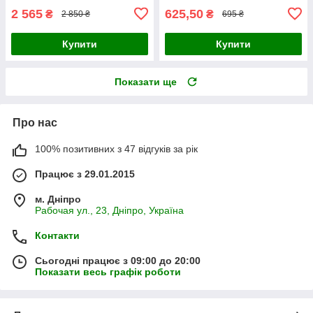
2 565
625,50
₴
₴
2 850 ₴
695 ₴
Купити
Купити
Показати ще
Про нас
100% позитивних з 47 відгуків за рік
Працює з 29.01.2015
м. Дніпро
Рабочая ул., 23, Дніпро, Україна
Контакти
Сьогодні працює з 09:00 до 20:00
Показати весь графік роботи