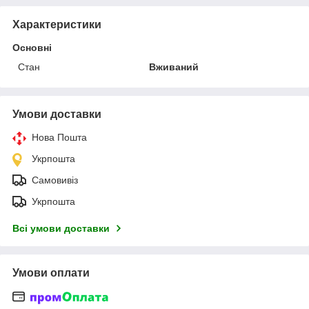
Характеристики
Основні
Стан
Вживаний
Умови доставки
Нова Пошта
Укрпошта
Самовивіз
Укрпошта
Всі умови доставки
Умови оплати