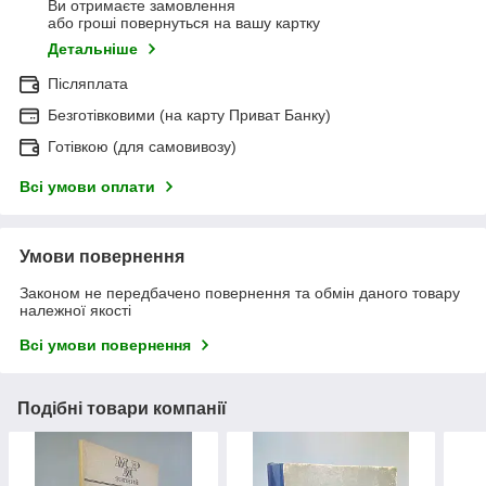
Ви отримаєте замовлення
або гроші повернуться на вашу картку
Детальніше
Післяплата
Безготівковими (на карту Приват Банку)
Готівкою (для самовивозу)
Всі умови оплати
Умови повернення
Законом не передбачено повернення та обмін даного товару
належної якості
Всі умови повернення
Подібні товари компанії