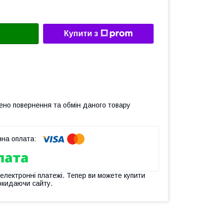
Купити з
ено повернення та обмін даного товару
 електронні платежі. Тепер ви можете купити
окидаючи сайту.