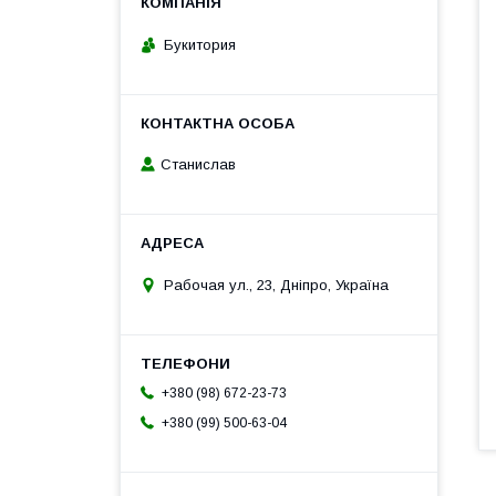
Букитория
Станислав
Рабочая ул., 23, Дніпро, Україна
+380 (98) 672-23-73
+380 (99) 500-63-04