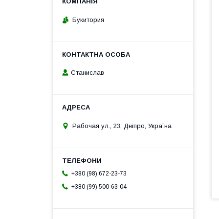
Букитория
Станислав
Рабочая ул., 23, Дніпро, Україна
+380 (98) 672-23-73
+380 (99) 500-63-04