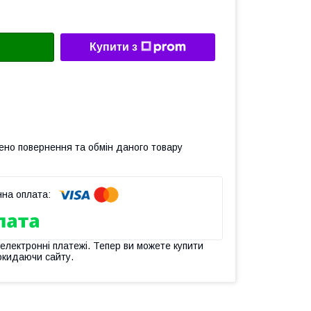
Купити з
ено повернення та обмін даного товару
 електронні платежі. Тепер ви можете купити
окидаючи сайту.