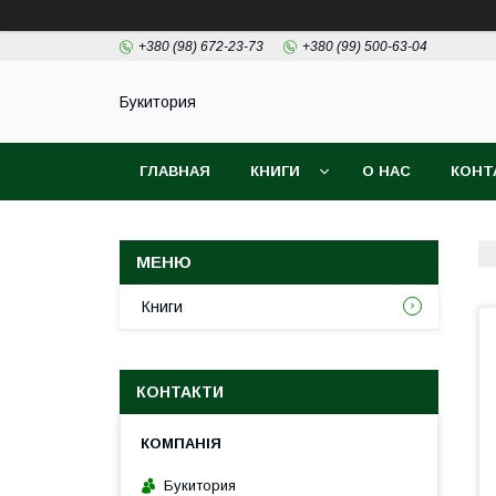
+380 (98) 672-23-73
+380 (99) 500-63-04
Букитория
ГЛАВНАЯ
КНИГИ
О НАС
КОНТ
Книги
КОНТАКТИ
Букитория