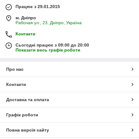
Працює з 29.01.2015
м. Дніпро
Рабочая ул., 23, Дніпро, Україна
Контакти
Сьогодні працює з 09:00 до 20:00
Показати весь графік роботи
Про нас
Контакти
Доставка та оплата
Графік роботи
Повна версія сайту