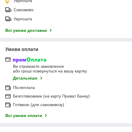
Укрпошта
Самовивіз
Укрпошта
Всі умови доставки
Умови оплати
Ви отримаєте замовлення
або гроші повернуться на вашу картку
Детальніше
Післяплата
Безготівковими (на карту Приват Банку)
Готівкою (для самовивозу)
Всі умови оплати