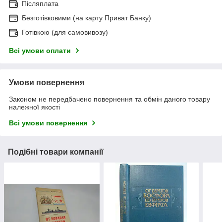
Післяплата
Безготівковими (на карту Приват Банку)
Готівкою (для самовивозу)
Всі умови оплати
Умови повернення
Законом не передбачено повернення та обмін даного товару
належної якості
Всі умови повернення
Подібні товари компанії