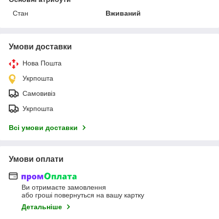
Стан
Вживаний
Умови доставки
Нова Пошта
Укрпошта
Самовивіз
Укрпошта
Всі умови доставки
Умови оплати
Ви отримаєте замовлення
або гроші повернуться на вашу картку
Детальніше