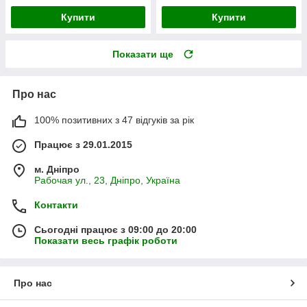
Купити
Купити
Показати ще
Про нас
100% позитивних з 47 відгуків за рік
Працює з 29.01.2015
м. Дніпро
Рабочая ул., 23, Дніпро, Україна
Контакти
Сьогодні працює з 09:00 до 20:00
Показати весь графік роботи
Про нас