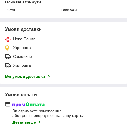
Основні атрибути
Стан
Вживані
Умови доставки
Нова Пошта
Укрпошта
Самовивіз
Укрпошта
Всі умови доставки
Умови оплати
Ви отримаєте замовлення
або гроші повернуться на вашу картку
Детальніше