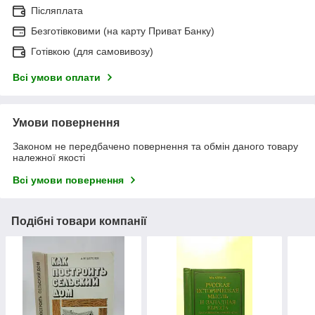
Післяплата
Безготівковими (на карту Приват Банку)
Готівкою (для самовивозу)
Всі умови оплати
Умови повернення
Законом не передбачено повернення та обмін даного товару
належної якості
Всі умови повернення
Подібні товари компанії