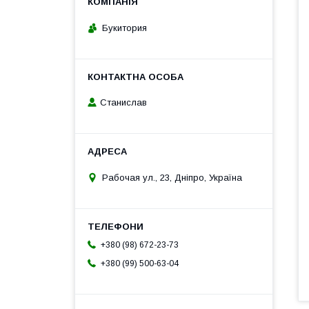
Букитория
Станислав
Рабочая ул., 23, Дніпро, Україна
+380 (98) 672-23-73
+380 (99) 500-63-04