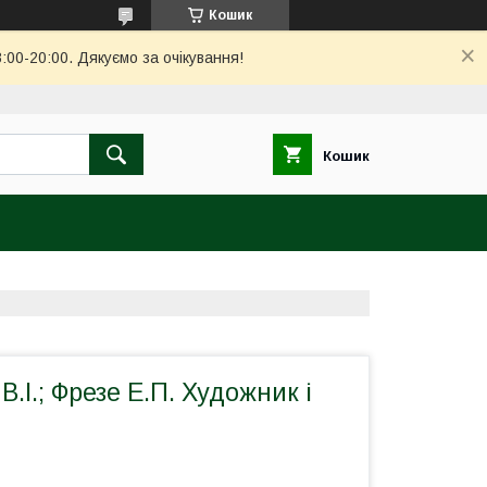
Кошик
00-20:00. Дякуємо за очікування!
Кошик
.І.; Фрезе Е.П. Художник і