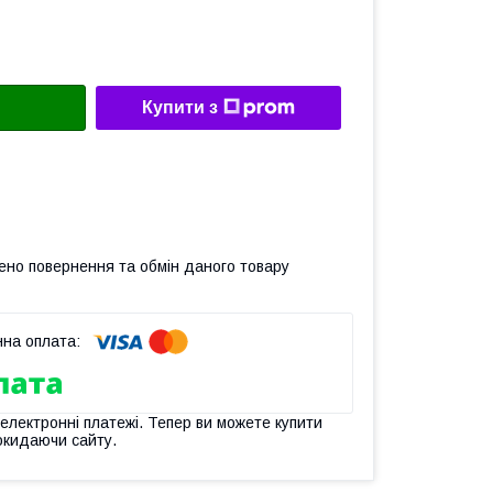
Купити з
ено повернення та обмін даного товару
 електронні платежі. Тепер ви можете купити
окидаючи сайту.