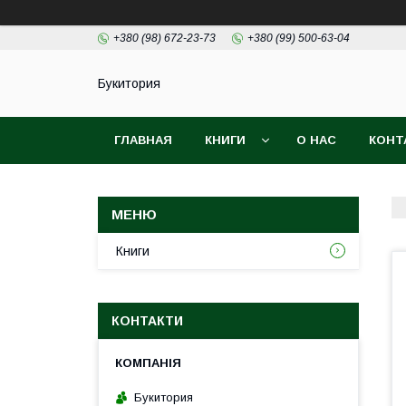
+380 (98) 672-23-73
+380 (99) 500-63-04
Букитория
ГЛАВНАЯ
КНИГИ
О НАС
КОНТ
Книги
КОНТАКТИ
Букитория