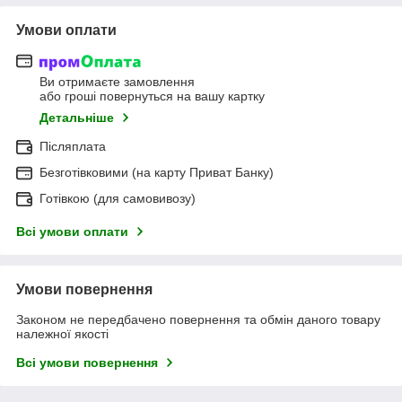
Умови оплати
Ви отримаєте замовлення
або гроші повернуться на вашу картку
Детальніше
Післяплата
Безготівковими (на карту Приват Банку)
Готівкою (для самовивозу)
Всі умови оплати
Умови повернення
Законом не передбачено повернення та обмін даного товару
належної якості
Всі умови повернення