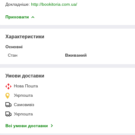
Докладніше:
http://bookitoria.com.ua/
Приховати
Характеристики
Основні
Стан
Вживаний
Умови доставки
Нова Пошта
Укрпошта
Самовивіз
Укрпошта
Всі умови доставки