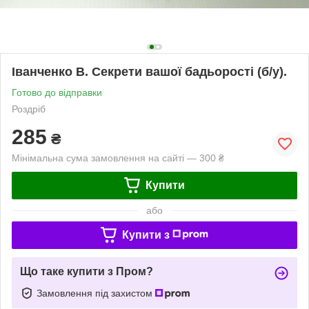
Іванченко В. Секрети вашої бадьорості (б/у).
Готово до відправки
Роздріб
285
₴
Мінімальна сума замовлення на сайті — 300 ₴
Купити
або
Купити з
Що таке купити з Пром?
Замовлення під захистом