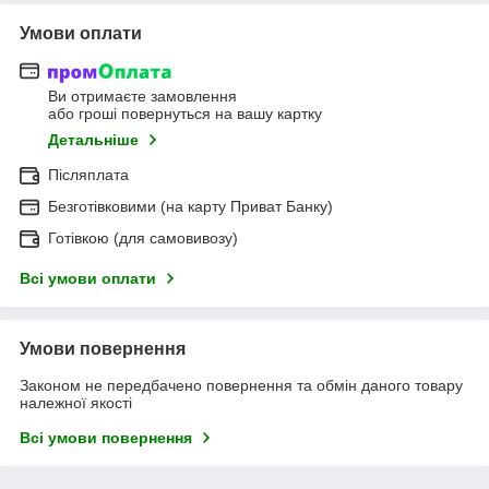
Умови оплати
Ви отримаєте замовлення
або гроші повернуться на вашу картку
Детальніше
Післяплата
Безготівковими (на карту Приват Банку)
Готівкою (для самовивозу)
Всі умови оплати
Умови повернення
Законом не передбачено повернення та обмін даного товару
належної якості
Всі умови повернення