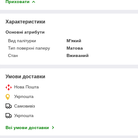
Приховати
Характеристики
Основні атрибути
Вид палітурки
М'який
Тип поверхні паперу
Матова
Стан
Вживаний
Умови доставки
Нова Пошта
Укрпошта
Самовивіз
Укрпошта
Всі умови доставки