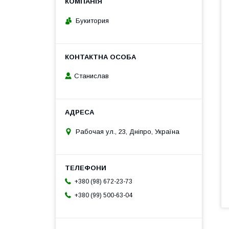
Букитория
Станислав
Рабочая ул., 23, Дніпро, Україна
+380 (98) 672-23-73
+380 (99) 500-63-04