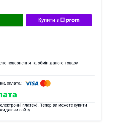
Купити з
ено повернення та обмін даного товару
 електронні платежі. Тепер ви можете купити
окидаючи сайту.