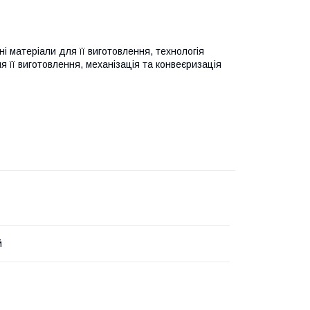
ні матеріали для її виготовлення, технологія
я її виготовлення, механізація та конвеєризація
й