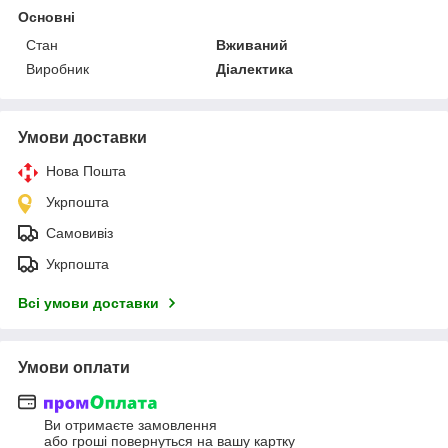
Основні
Стан
Вживаний
Виробник
Діалектика
Умови доставки
Нова Пошта
Укрпошта
Самовивіз
Укрпошта
Всі умови доставки
Умови оплати
Ви отримаєте замовлення
або гроші повернуться на вашу картку