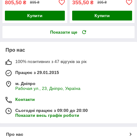
805,50
355,50
₴
₴
895 ₴
395 ₴
Купити
Купити
Показати ще
Про нас
100% позитивних з 47 відгуків за рік
Працює з 29.01.2015
м. Дніпро
Рабочая ул., 23, Дніпро, Україна
Контакти
Сьогодні працює з 09:00 до 20:00
Показати весь графік роботи
Про нас