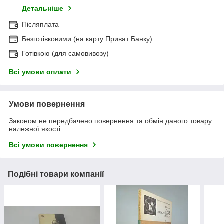
Детальніше
Післяплата
Безготівковими (на карту Приват Банку)
Готівкою (для самовивозу)
Всі умови оплати
Умови повернення
Законом не передбачено повернення та обмін даного товару
належної якості
Всі умови повернення
Подібні товари компанії