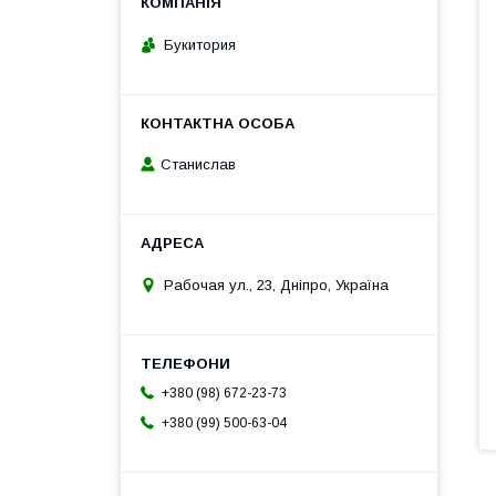
Букитория
Станислав
Рабочая ул., 23, Дніпро, Україна
+380 (98) 672-23-73
+380 (99) 500-63-04