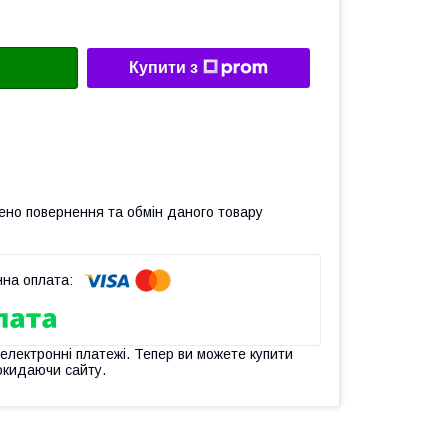
Купити з
ено повернення та обмін даного товару
 електронні платежі. Тепер ви можете купити
окидаючи сайту.