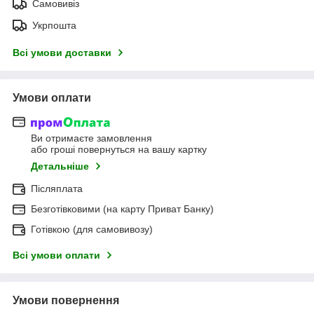
Самовивіз
Укрпошта
Всі умови доставки
Умови оплати
Ви отримаєте замовлення
або гроші повернуться на вашу картку
Детальніше
Післяплата
Безготівковими (на карту Приват Банку)
Готівкою (для самовивозу)
Всі умови оплати
Умови повернення