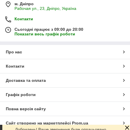
м. Дніпро
Рабочая ул., 23, Дніпро, Україна
Контакти
Сьогодні працює з 09:00 до 20:00
Показати весь графік роботи
Про нас
Контакти
Доставка та оплата
Графік роботи
Повна версія сайту
Сайт створено на маркетплейсі
Prom.ua
Добридень! Ваше звернення буде опрацьовано