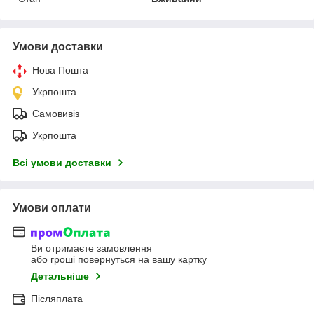
Умови доставки
Нова Пошта
Укрпошта
Самовивіз
Укрпошта
Всі умови доставки
Умови оплати
Ви отримаєте замовлення
або гроші повернуться на вашу картку
Детальніше
Післяплата