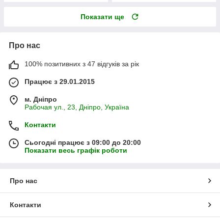
Показати ще
Про нас
100% позитивних з 47 відгуків за рік
Працює з 29.01.2015
м. Дніпро
Рабочая ул., 23, Дніпро, Україна
Контакти
Сьогодні працює з 09:00 до 20:00
Показати весь графік роботи
Про нас
Контакти