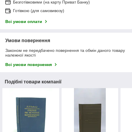
Безготівковими (на карту Приват Банку)
Готівкою (для самовивозу)
Всі умови оплати
Умови повернення
Законом не передбачено повернення та обмін даного товару
належної якості
Всі умови повернення
Подібні товари компанії