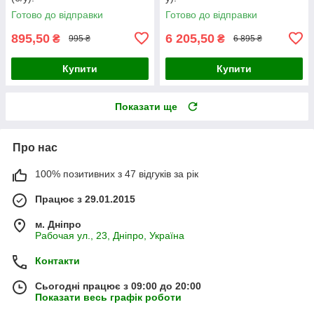
Готово до відправки
Готово до відправки
895,50
6 205,50
₴
₴
995 ₴
6 895 ₴
Купити
Купити
Показати ще
Про нас
100% позитивних з 47 відгуків за рік
Працює з 29.01.2015
м. Дніпро
Рабочая ул., 23, Дніпро, Україна
Контакти
Сьогодні працює з 09:00 до 20:00
Показати весь графік роботи