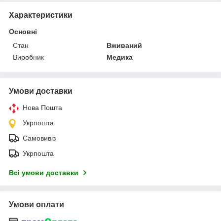
Характеристики
Основні
Стан
Вживаний
Виробник
Медика
Умови доставки
Нова Пошта
Укрпошта
Самовивіз
Укрпошта
Всі умови доставки
Умови оплати