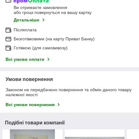
Ви отримаєте замовлення
або гроші повернуться на вашу картку
Детальніше
Післяплата
Безготівковими (на карту Приват Банку)
Готівкою (для самовивозу)
Всі умови оплати
Умови повернення
Законом не передбачено повернення та обмін даного товару
належної якості
Всі умови повернення
Подібні товари компанії