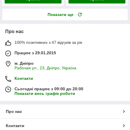
Показати ще
Про нас
100% позитивних з 47 відгуків за рік
Працює з 29.01.2015
м. Дніпро
Рабочая ул., 23, Дніпро, Україна
Контакти
Сьогодні працює з 09:00 до 20:00
Показати весь графік роботи
Про нас
Контакти