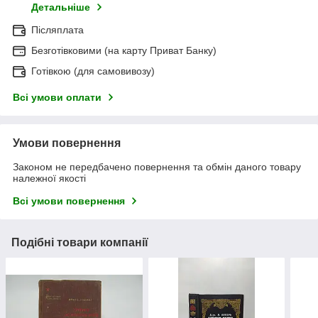
Детальніше
Післяплата
Безготівковими (на карту Приват Банку)
Готівкою (для самовивозу)
Всі умови оплати
Умови повернення
Законом не передбачено повернення та обмін даного товару
належної якості
Всі умови повернення
Подібні товари компанії