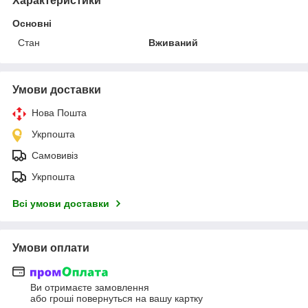
Характеристики
Основні
Стан
Вживаний
Умови доставки
Нова Пошта
Укрпошта
Самовивіз
Укрпошта
Всі умови доставки
Умови оплати
Ви отримаєте замовлення
або гроші повернуться на вашу картку