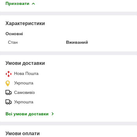
Приховати
Характеристики
Основні
Стан
Вживаний
Умови доставки
Нова Пошта
Укрпошта
Самовивіз
Укрпошта
Всі умови доставки
Умови оплати