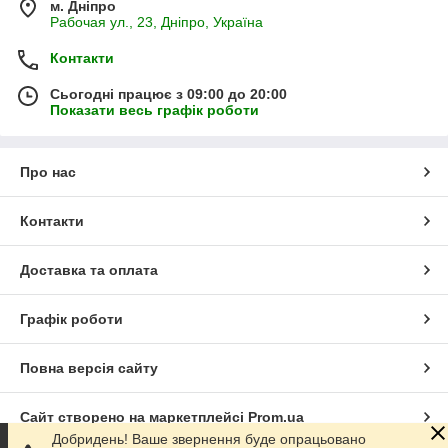
м. Дніпро
Рабочая ул., 23, Дніпро, Україна
Контакти
Сьогодні працює з 09:00 до 20:00
Показати весь графік роботи
Про нас
Контакти
Доставка та оплата
Графік роботи
Повна версія сайту
Сайт створено на маркетплейсі
Prom.ua
Добридень! Ваше звернення буде опрацьовано