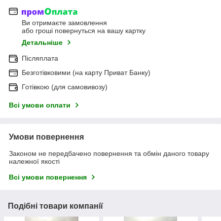
Ви отримаєте замовлення
або гроші повернуться на вашу картку
Детальніше
Післяплата
Безготівковими (на карту Приват Банку)
Готівкою (для самовивозу)
Всі умови оплати
Умови повернення
Законом не передбачено повернення та обмін даного товару
належної якості
Всі умови повернення
Подібні товари компанії