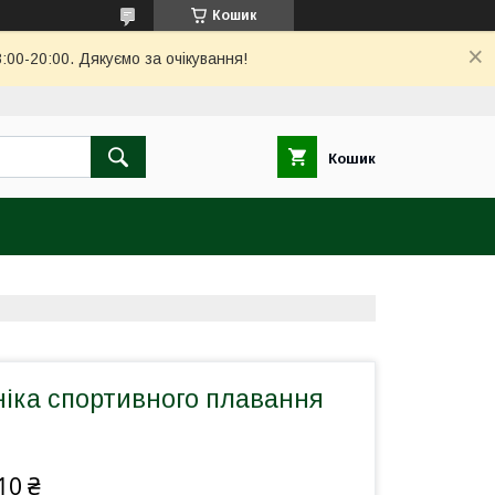
Кошик
00-20:00. Дякуємо за очікування!
Кошик
ніка спортивного плавання
10 ₴