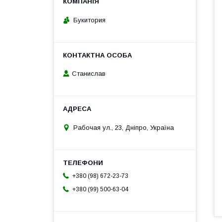
Букитория
Станислав
Рабочая ул., 23, Дніпро, Україна
+380 (98) 672-23-73
+380 (99) 500-63-04