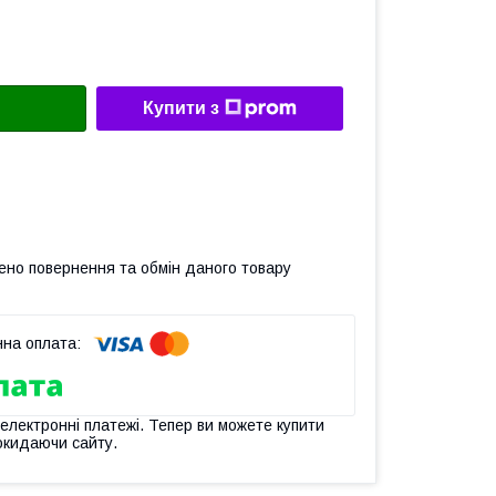
Купити з
ено повернення та обмін даного товару
 електронні платежі. Тепер ви можете купити
окидаючи сайту.