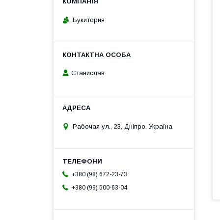
Букитория
Станислав
Рабочая ул., 23, Дніпро, Україна
+380 (98) 672-23-73
+380 (99) 500-63-04