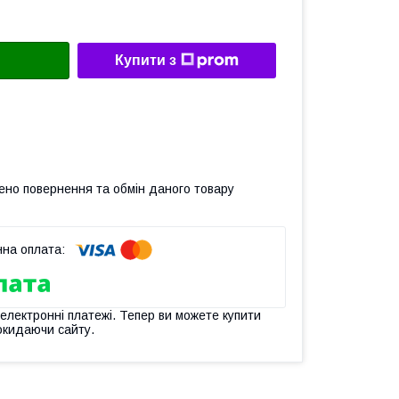
Купити з
ено повернення та обмін даного товару
 електронні платежі. Тепер ви можете купити
окидаючи сайту.