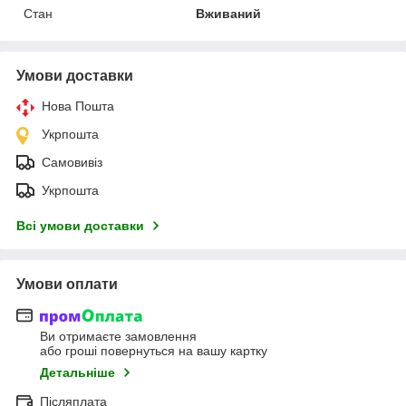
Стан
Вживаний
Умови доставки
Нова Пошта
Укрпошта
Самовивіз
Укрпошта
Всі умови доставки
Умови оплати
Ви отримаєте замовлення
або гроші повернуться на вашу картку
Детальніше
Післяплата