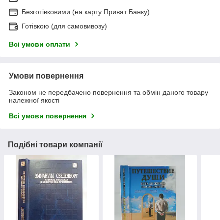
Безготівковими (на карту Приват Банку)
Готівкою (для самовивозу)
Всі умови оплати
Умови повернення
Законом не передбачено повернення та обмін даного товару
належної якості
Всі умови повернення
Подібні товари компанії