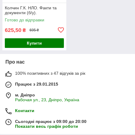
Колчин Г.К. НЛО. Факти та
документи (б/у).
Готово до відправки
625,50
₴
695 ₴
Купити
Про нас
100% позитивних з 47 відгуків за рік
Працює з 29.01.2015
м. Дніпро
Рабочая ул., 23, Дніпро, Україна
Контакти
Сьогодні працює з 09:00 до 20:00
Показати весь графік роботи