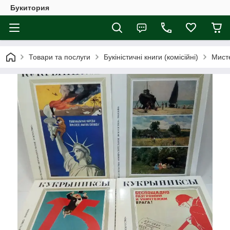
Букитория
Товари та послуги
Букіністичні книги (комісійні)
Мист