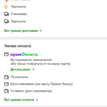
Укрпошта
Самовивіз
Укрпошта
Всі умови доставки
Умови оплати
Ви отримаєте замовлення
або гроші повернуться на вашу картку
Детальніше
Післяплата
Безготівковими (на карту Приват Банку)
Готівкою (для самовивозу)
Всі умови оплати