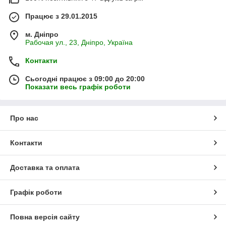
Працює з 29.01.2015
м. Дніпро
Рабочая ул., 23, Дніпро, Україна
Контакти
Сьогодні працює з 09:00 до 20:00
Показати весь графік роботи
Про нас
Контакти
Доставка та оплата
Графік роботи
Повна версія сайту